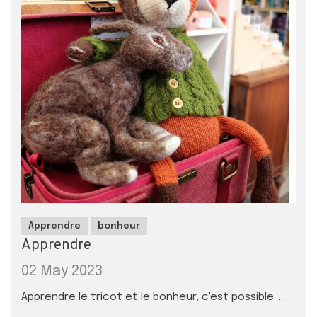
Apprendre
bonheur
Apprendre
02 May 2023
Apprendre le tricot et le bonheur, c'est possible. ...