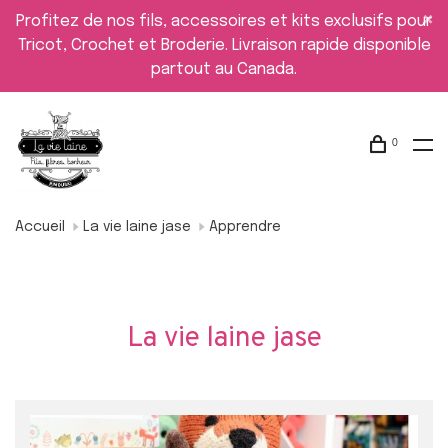
Profitez de nos fils, accessoires et kits exclusifs pour
Tricot, Crochet et Broderie. Livraison rapide disponible
partout au Canada.
0
Accueil
La vie laine jase
Apprendre
La vie laine jase