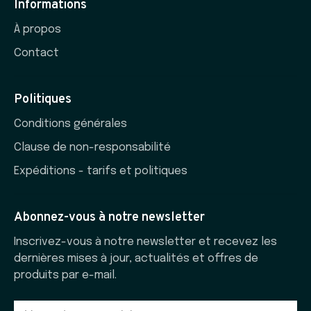
Informations
À propos
Contact
Politiques
Conditions générales
Clause de non-responsabilité
Expéditions - tarifs et politiques
Abonnez-vous à notre newsletter
Inscrivez-vous à notre newsletter et recevez les
dernières mises à jour, actualités et offres de
produits par e-mail.