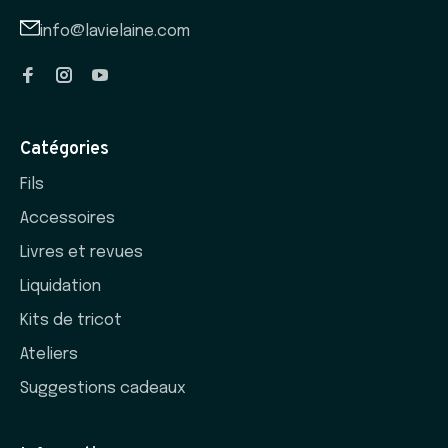
info@lavielaine.com
Catégories
Fils
Accessoires
Livres et revues
Liquidation
Kits de tricot
Ateliers
Suggestions cadeaux