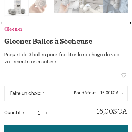
Gleener
Gleener Balles à Sécheuse
Paquet de 3 balles pour faciliter le séchage de vos
vêtements en machine.
Faire un choix:
*
Par défaut - 16,00$CA
16,00$CA
-
+
Quantité: