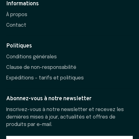
Informations
À propos
Contact
Politiques
Conditions générales
Clause de non-responsabilité
Expéditions - tarifs et politiques
Abonnez-vous à notre newsletter
Inscrivez-vous à notre newsletter et recevez les
dernières mises à jour, actualités et offres de
produits par e-mail.