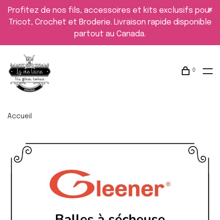
Profitez de nos fils, accessoires et kits exclusifs pour
Tricot, Crochet et Broderie. Livraison rapide disponible
partout au Canada.
0
Accueil