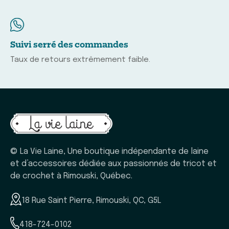
Suivi serré des commandes
Taux de retours extrêmement faible.
© La Vie Laine, Une boutique indépendante de laine
et d’accessoires dédiée aux passionnés de tricot et
de crochet à Rimouski, Québec.
18 Rue Saint Pierre, Rimouski, QC, G5L
418-724-0102