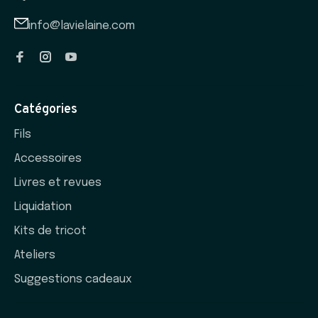
info@lavielaine.com
Catégories
Fils
Accessoires
Livres et revues
Liquidation
Kits de tricot
Ateliers
Suggestions cadeaux