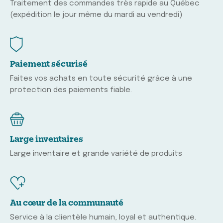
Traitement des commandes très rapide au Québec
(expédition le jour même du mardi au vendredi)
Paiement sécurisé
Faites vos achats en toute sécurité grâce à une
protection des paiements fiable.
Large inventaires
Large inventaire et grande variété de produits
Au cœur de la communauté
Service à la clientèle humain, loyal et authentique.