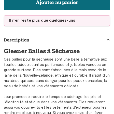
Ajouter au panier
Il n'en reste plus que quelques-uns
Description
Gleener Balles à Sécheuse
Ces balles pour la sécheuse sont une belle alternative aux
feuilles adoucissantes parfumées et jetables vendues en
grande surface. Elles sont fabriquées à la main avec de la
laine de la Nouvelle-Zélande, éthique et durable. Il s'agit d'un
matériau qui sera sans danger pour les peaux sensibles, la
peau de bébés et vos vêtements délicats.
Leur promesse: réduire le temps de séchage, les plis et
l'électricité statique dans vos vêtements. Elles raviveront
aussi vos couvre-lits et les vêtements d'extérieur pour les
rendre moelleux à nouveau. Si vous avez envie d'un léger