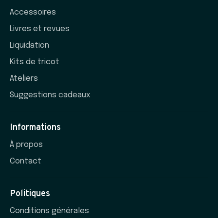
Accessoires
Livres et revues
Liquidation
Kits de tricot
Ateliers
Suggestions cadeaux
Informations
À propos
Contact
Politiques
Conditions générales