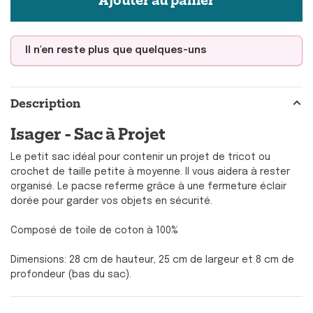
Il n'en reste plus que quelques-uns
Description
Isager - Sac à Projet
Le petit sac idéal pour contenir un projet de tricot ou
crochet de taille petite à moyenne. Il vous aidera à rester
organisé. Le pacse referme grâce à une fermeture éclair
dorée pour garder vos objets en sécurité.
Composé de toile de coton à 100%
Dimensions: 28 cm de hauteur, 25 cm de largeur et 8 cm de
profondeur (bas du sac).