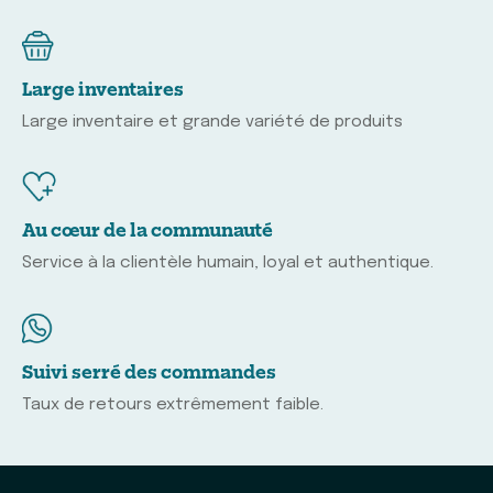
Large inventaires
Large inventaire et grande variété de produits
Au cœur de la communauté
Service à la clientèle humain, loyal et authentique.
Suivi serré des commandes
Taux de retours extrêmement faible.