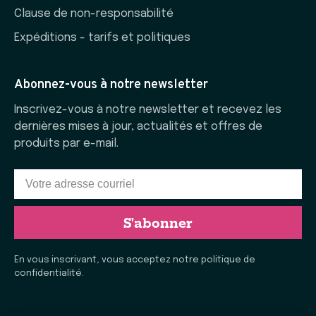
Clause de non-responsabilité
Expéditions - tarifs et politiques
Abonnez-vous à notre newsletter
Inscrivez-vous à notre newsletter et recevez les
dernières mises à jour, actualités et offres de
produits par e-mail.
S'abonner
En vous inscrivant, vous acceptez notre politique de
confidentialité.