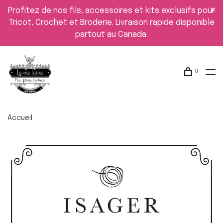
Profitez de nos fils, accessoires et kits exclusifs pour
Tricot, Crochet et Broderie. Livraison rapide disponible
partout au Canada.
0
Accueil