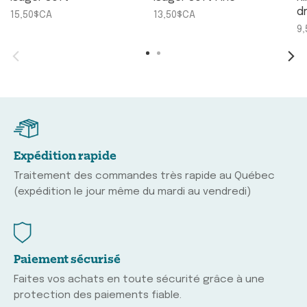
d
15,50$CA
13,50$CA
9
Expédition rapide
Traitement des commandes très rapide au Québec
(expédition le jour même du mardi au vendredi)
Paiement sécurisé
Faites vos achats en toute sécurité grâce à une
protection des paiements fiable.