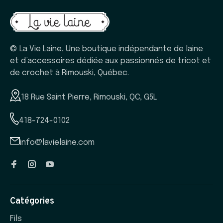
© La Vie Laine, Une boutique indépendante de laine
et d’accessoires dédiée aux passionnés de tricot et
de crochet à Rimouski, Québec.
18 Rue Saint Pierre, Rimouski, QC, G5L
418-724-0102
info@lavielaine.com
Catégories
Fils