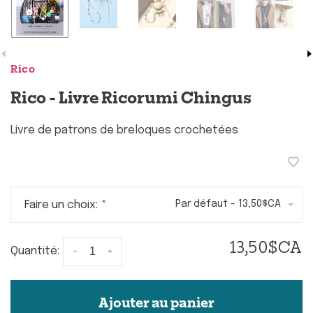
Rico
Rico - Livre Ricorumi Chingus
Livre de patrons de breloques crochetées
Faire un choix:
*
Par défaut - 13,50$CA
13,50$CA
-
+
Quantité:
Ajouter au panier