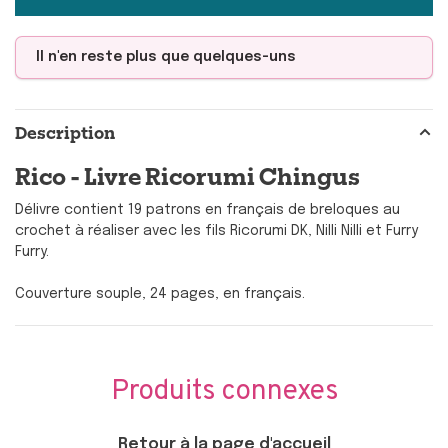
Il n'en reste plus que quelques-uns
Description
Rico - Livre Ricorumi Chingus
Délivre contient 19 patrons en français de breloques au
crochet à réaliser avec les fils Ricorumi DK, Nilli Nilli et Furry
Furry.
Couverture souple, 24 pages, en français.
Produits connexes
Retour à la page d'accueil