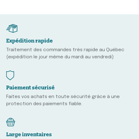
Expédition rapide
Traitement des commandes très rapide au Québec
(expédition le jour même du mardi au vendredi)
Paiement sécurisé
Faites vos achats en toute sécurité grâce à une
protection des paiements fiable.
Large inventaires