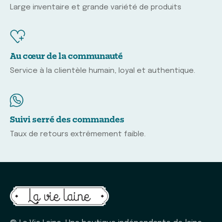
Large inventaire et grande variété de produits
Au cœur de la communauté
Service à la clientèle humain, loyal et authentique.
Suivi serré des commandes
Taux de retours extrêmement faible.