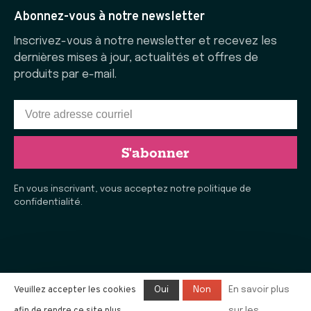
Abonnez-vous à notre newsletter
Inscrivez-vous à notre newsletter et recevez les
dernières mises à jour, actualités et offres de
produits par e-mail.
S'abonner
En vous inscrivant, vous acceptez notre politique de
confidentialité.
Veuillez accepter les cookies
Oui
Non
En savoir plus
sur les