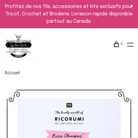
Profitez de nos fils, accessoires et kits exclusifs pour
Tricot, Crochet et Broderie. Livraison rapide disponible
partout au Canada.
0
Accueil