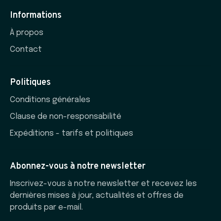
Informations
À propos
Contact
Politiques
Conditions générales
Clause de non-responsabilité
Expéditions - tarifs et politiques
Abonnez-vous à notre newsletter
Inscrivez-vous à notre newsletter et recevez les
dernières mises à jour, actualités et offres de
produits par e-mail.