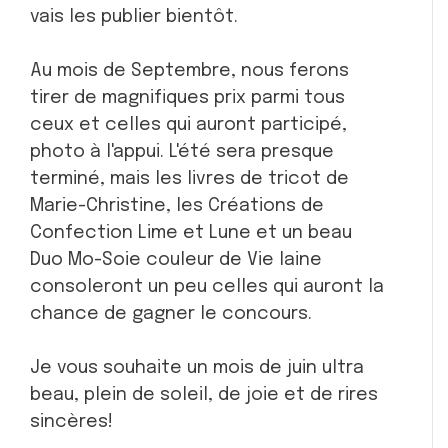
vais les publier bientôt.
Au mois de Septembre, nous ferons
tirer de magnifiques prix parmi tous
ceux et celles qui auront participé,
photo à l'appui. L'été sera presque
terminé, mais les livres de tricot de
Marie-Christine, les Créations de
Confection Lime et Lune et un beau
Duo Mo-Soie couleur de Vie laine
consoleront un peu celles qui auront la
chance de gagner le concours.
Je vous souhaite un mois de juin ultra
beau, plein de soleil, de joie et de rires
sincères!