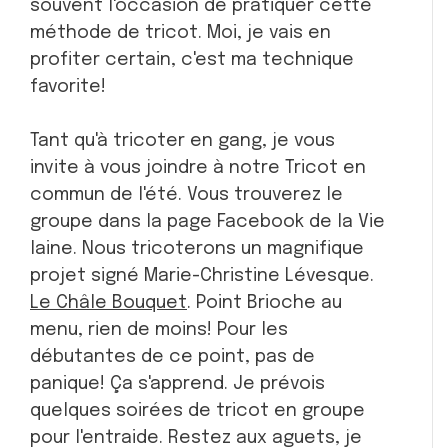
souvent l'occasion de pratiquer cette
méthode de tricot. Moi, je vais en
profiter certain, c'est ma technique
favorite!
Tant qu'à tricoter en gang, je vous
invite à vous joindre à notre Tricot en
commun de l'été. Vous trouverez le
groupe dans la page Facebook de la Vie
laine. Nous tricoterons un magnifique
projet signé Marie-Christine Lévesque.
Le Châle Bouquet
. Point Brioche au
menu, rien de moins! Pour les
débutantes de ce point, pas de
panique! Ça s'apprend. Je prévois
quelques soirées de tricot en groupe
pour l'entraide. Restez aux aguets, je