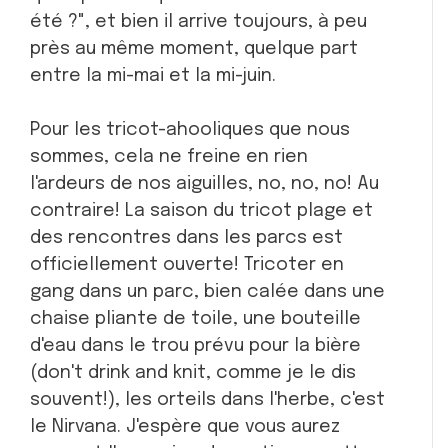
été ?", et bien il arrive toujours, à peu
près au même moment, quelque part
entre la mi-mai et la mi-juin.
Pour les tricot-ahooliques que nous
sommes, cela ne freine en rien
l'ardeurs de nos aiguilles, no, no, no! Au
contraire! La saison du tricot plage et
des rencontres dans les parcs est
officiellement ouverte! Tricoter en
gang dans un parc, bien calée dans une
chaise pliante de toile, une bouteille
d'eau dans le trou prévu pour la bière
(don't drink and knit, comme je le dis
souvent!), les orteils dans l'herbe, c'est
le Nirvana. J'espère que vous aurez