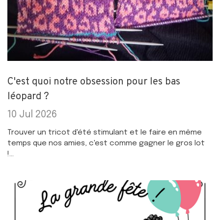
C'est quoi notre obsession pour les bas
léopard ?
10 Jul 2026
Trouver un tricot d'été stimulant et le faire en même
temps que nos amies, c'est comme gagner le gros lot
!...