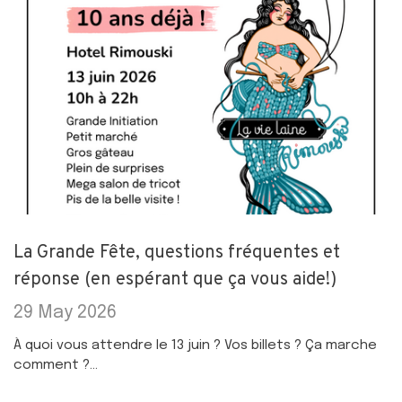
La Grande Fête, questions fréquentes et
réponse (en espérant que ça vous aide!)
29 May 2026
À quoi vous attendre le 13 juin ? Vos billets ? Ça marche
comment ?...