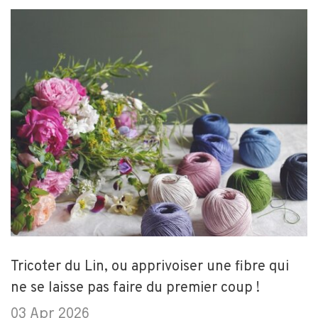
Tricoter du Lin, ou apprivoiser une fibre qui
ne se laisse pas faire du premier coup !
03 Apr 2026