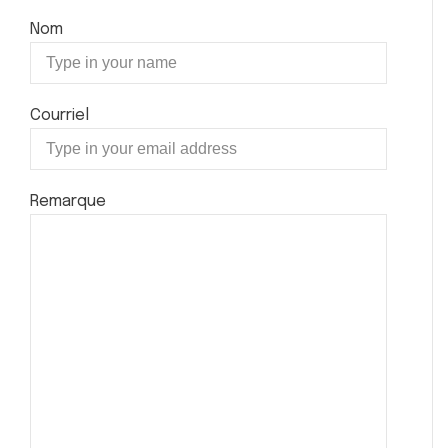
Nom
Courriel
Remarque