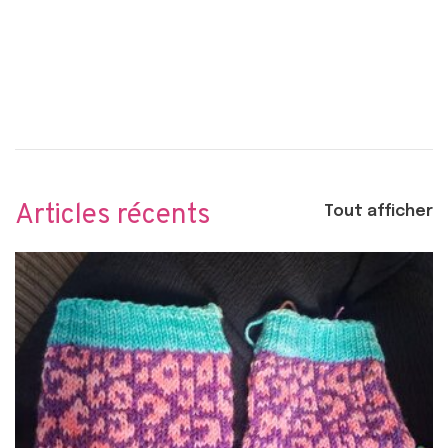
Articles récents
Tout afficher