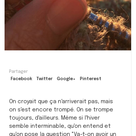
Partager
Facebook
Twitter
Google+
Pinterest
On croyait que ça n'arriverait pas, mais
on s'est encore trompé. On se trompe
toujours, d'ailleurs. Même si l'hiver
semble interminable, qu'on entend et
qu'on pose la question "Va-t-on avoir un