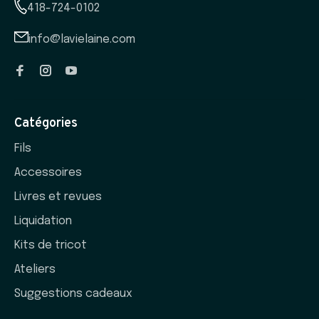
418-724-0102
info@lavielaine.com
Catégories
Fils
Accessoires
Livres et revues
Liquidation
Kits de tricot
Ateliers
Suggestions cadeaux